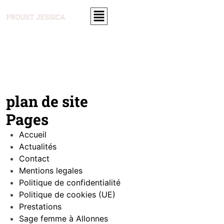
plan de site
Pages
Accueil
Actualités
Contact
Mentions legales
Politique de confidentialité
Politique de cookies (UE)
Prestations
Sage femme à Allonnes