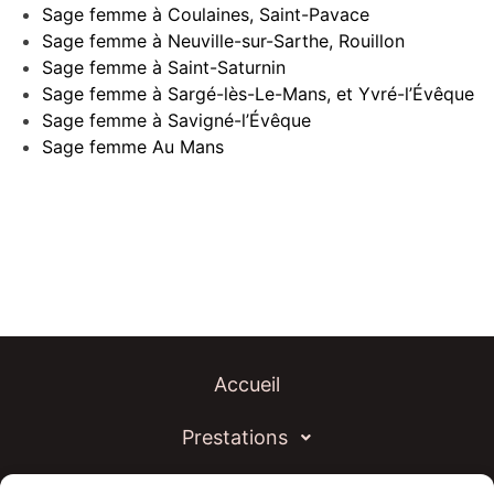
Sage femme à Coulaines, Saint-Pavace
Sage femme à Neuville-sur-Sarthe, Rouillon
Sage femme à Saint-Saturnin
Sage femme à Sargé-lès-Le-Mans, et Yvré-l’Évêque
Sage femme à Savigné-l’Évêque
Sage femme Au Mans
Accueil
Prestations
Actualités