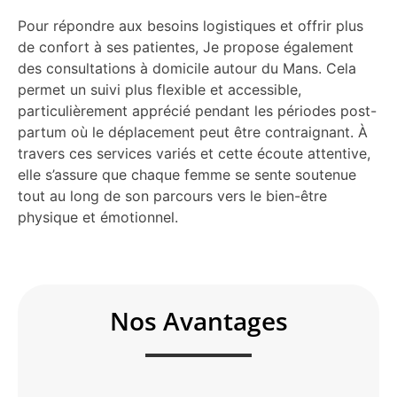
Pour répondre aux besoins logistiques et offrir plus
de confort à ses patientes, Je propose également
des consultations à domicile autour du Mans. Cela
permet un suivi plus flexible et accessible,
particulièrement apprécié pendant les périodes post-
partum où le déplacement peut être contraignant. À
travers ces services variés et cette écoute attentive,
elle s’assure que chaque femme se sente soutenue
tout au long de son parcours vers le bien-être
physique et émotionnel.
Nos Avantages