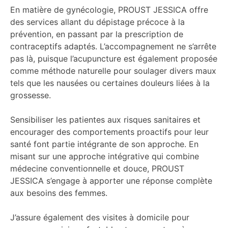
En matière de gynécologie, PROUST JESSICA offre
des services allant du dépistage précoce à la
prévention, en passant par la prescription de
contraceptifs adaptés. L’accompagnement ne s’arrête
pas là, puisque l’acupuncture est également proposée
comme méthode naturelle pour soulager divers maux
tels que les nausées ou certaines douleurs liées à la
grossesse.
Sensibiliser les patientes aux risques sanitaires et
encourager des comportements proactifs pour leur
santé font partie intégrante de son approche. En
misant sur une approche intégrative qui combine
médecine conventionnelle et douce, PROUST
JESSICA s’engage à apporter une réponse complète
aux besoins des femmes.
J’assure également des visites à domicile pour