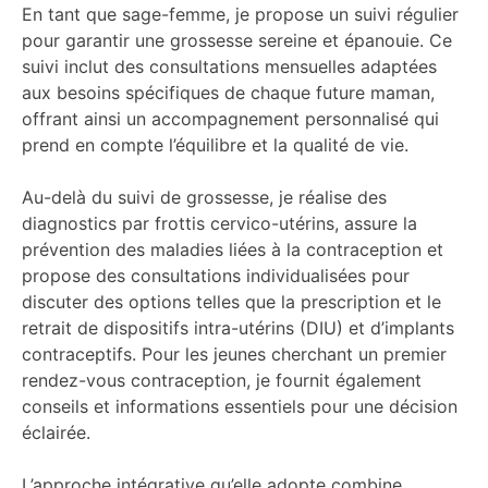
En tant que sage-femme, je propose un suivi régulier
pour garantir une grossesse sereine et épanouie. Ce
suivi inclut des consultations mensuelles adaptées
aux besoins spécifiques de chaque future maman,
offrant ainsi un accompagnement personnalisé qui
prend en compte l’équilibre et la qualité de vie.
Au-delà du suivi de grossesse, je réalise des
diagnostics par frottis cervico-utérins, assure la
prévention des maladies liées à la contraception et
propose des consultations individualisées pour
discuter des options telles que la prescription et le
retrait de dispositifs intra-utérins (DIU) et d’implants
contraceptifs. Pour les jeunes cherchant un premier
rendez-vous contraception, je fournit également
conseils et informations essentiels pour une décision
éclairée.
L’approche intégrative qu’elle adopte combine