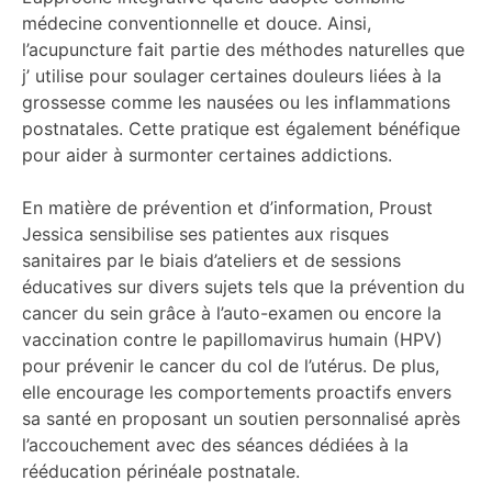
médecine conventionnelle et douce. Ainsi,
l’acupuncture fait partie des méthodes naturelles que
j’ utilise pour soulager certaines douleurs liées à la
grossesse comme les nausées ou les inflammations
postnatales. Cette pratique est également bénéfique
pour aider à surmonter certaines addictions.
En matière de prévention et d’information, Proust
Jessica sensibilise ses patientes aux risques
sanitaires par le biais d’ateliers et de sessions
éducatives sur divers sujets tels que la prévention du
cancer du sein grâce à l’auto-examen ou encore la
vaccination contre le papillomavirus humain (HPV)
pour prévenir le cancer du col de l’utérus. De plus,
elle encourage les comportements proactifs envers
sa santé en proposant un soutien personnalisé après
l’accouchement avec des séances dédiées à la
rééducation périnéale postnatale.