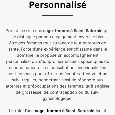
Personnalisé
Proust Jessica une
sage-femme à Saint-Saturnin
qui
se distingue par son engagement envers le bien-
être des femmes tout au long de leur parcours de
santé. Forte d’une expérience enrichissante dans le
domaine, je propose un accompagnement
personnalisé qui s’adapte aux besoins spécifiques de
chaque patiente. Les consultations individualisées
sont conçues pour offrir une écoute attentive et un
suivi régulier, permettant ainsi de répondre aux
attentes et préoccupations des femmes, qu’il s’agisse
de grossesse, de contraception ou du suivi
gynécologique.
Le rôle d’une
sage-femme
à Saint-Saturnin
inclut