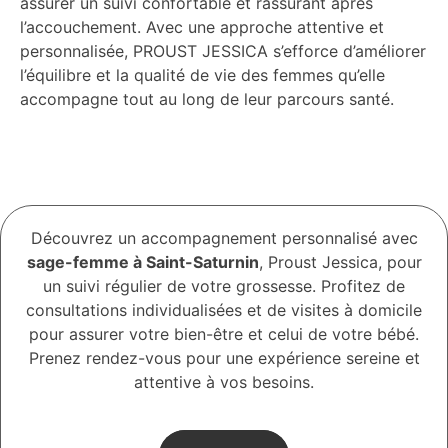
assurer un suivi confortable et rassurant après
l’accouchement. Avec une approche attentive et
personnalisée, PROUST JESSICA s’efforce d’améliorer
l’équilibre et la qualité de vie des femmes qu’elle
accompagne tout au long de leur parcours santé.
Découvrez un accompagnement personnalisé avec
sage-femme à Saint-Saturnin
, Proust Jessica, pour
un suivi régulier de votre grossesse. Profitez de
consultations individualisées et de visites à domicile
pour assurer votre bien-être et celui de votre bébé.
Prenez rendez-vous pour une expérience sereine et
attentive à vos besoins.