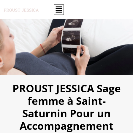
PROUST JESSICA Sage
femme à Saint-
Saturnin Pour un
Accompagnement