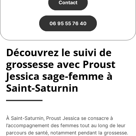
Contact
06 95 55 76 40
Découvrez le suivi de
grossesse avec Proust
Jessica sage-femme à
Saint-Saturnin
À Saint-Saturnin, Proust Jessica se consacre à
l’accompagnement des femmes tout au long de leur
parcours de santé, notamment pendant la grossesse.