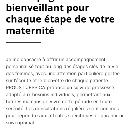
bienveillant pour
chaque étape de votre
maternité
Je me consacre à offrir un accompagnement
personnalisé tout au long des étapes clés de la vie
des femmes, avec une attention particulière portée
sur l’écoute et le bien-être de chaque patiente.
PROUST JESSICA propose un suivi de grossesse
adapté aux besoins individuels, permettant aux
futures mamans de vivre cette période en toute
sérénité. Les consultations régulières sont conçues
pour répondre aux attentes spécifiques et garantir un
suivi optimal.