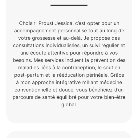
Choisir Proust Jessica, c’est opter pour un
accompagnement personnalisé tout au long de
votre grossesse et au-delà. Je propose des
consultations individualisées, un suivi régulier et
une écoute attentive pour répondre à vos
besoins. Mes services incluent la prévention des
maladies liées à la contraception, le soutien
post-partum et la rééducation périnéale. Grâce
à mon approche intégrative mêlant médecine
conventionnelle et douce, vous bénéficiez d’un
parcours de santé équilibré pour votre bien-être
global.