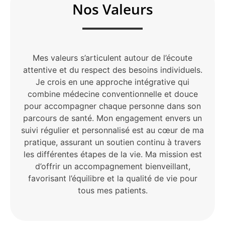
Nos Valeurs
Mes valeurs s’articulent autour de l’écoute
attentive et du respect des besoins individuels.
Je crois en une approche intégrative qui
combine médecine conventionnelle et douce
pour accompagner chaque personne dans son
parcours de santé. Mon engagement envers un
suivi régulier et personnalisé est au cœur de ma
pratique, assurant un soutien continu à travers
les différentes étapes de la vie. Ma mission est
d’offrir un accompagnement bienveillant,
favorisant l’équilibre et la qualité de vie pour
tous mes patients.