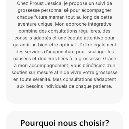
Chez Proust Jessica, je propose un suivi de
grossesse personnalisé pour accompagner
chaque future maman tout au long de cette
aventure unique. Mon approche intégrative
combine des consultations régulières, des
conseils adaptés et une écoute attentive pour
garantir un bien-être optimal. J’offre également
des services d’acupuncture pour soulager les
nausées et douleurs liées à la grossesse. Grâce
à mon accompagnement, vous bénéficiez d’un
soutien sur mesure afin de vivre votre grossesse
en toute sérénité. Mes consultations s’adaptent
aux besoins individuels de chaque patiente.
Pourquoi nous choisir?