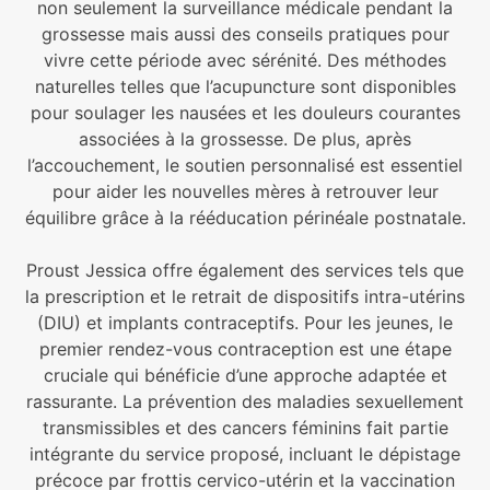
non seulement la surveillance médicale pendant la
grossesse mais aussi des conseils pratiques pour
vivre cette période avec sérénité. Des méthodes
naturelles telles que l’acupuncture sont disponibles
pour soulager les nausées et les douleurs courantes
associées à la grossesse. De plus, après
l’accouchement, le soutien personnalisé est essentiel
pour aider les nouvelles mères à retrouver leur
équilibre grâce à la rééducation périnéale postnatale.
Proust Jessica offre également des services tels que
la prescription et le retrait de dispositifs intra-utérins
(DIU) et implants contraceptifs. Pour les jeunes, le
premier rendez-vous contraception est une étape
cruciale qui bénéficie d’une approche adaptée et
rassurante. La prévention des maladies sexuellement
transmissibles et des cancers féminins fait partie
intégrante du service proposé, incluant le dépistage
précoce par frottis cervico-utérin et la vaccination