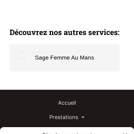
Découvrez nos autres services:
Sage Femme Au Mans
Accueil
Prestations
Actualités