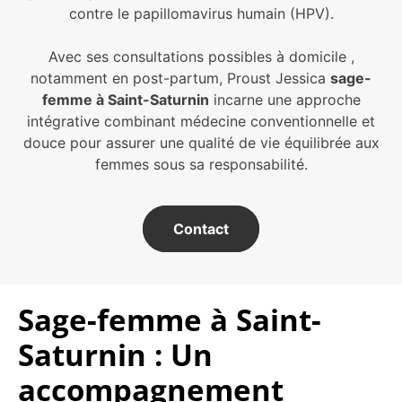
contre le papillomavirus humain (HPV).
Avec ses consultations possibles à domicile ,
notamment en post-partum, Proust Jessica
sage-
femme à Saint-Saturnin
incarne une approche
intégrative combinant médecine conventionnelle et
douce pour assurer une qualité de vie équilibrée aux
femmes sous sa responsabilité.
Contact
Sage-femme à Saint-
Saturnin : Un
accompagnement