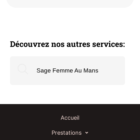
Découvrez nos autres services:
Sage Femme Au Mans
Accueil
Prestations