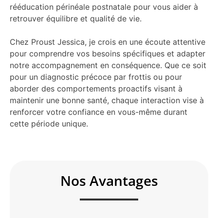
rééducation périnéale postnatale pour vous aider à
retrouver équilibre et qualité de vie.
Chez Proust Jessica, je crois en une écoute attentive
pour comprendre vos besoins spécifiques et adapter
notre accompagnement en conséquence. Que ce soit
pour un diagnostic précoce par frottis ou pour
aborder des comportements proactifs visant à
maintenir une bonne santé, chaque interaction vise à
renforcer votre confiance en vous-même durant
cette période unique.
Nos Avantages