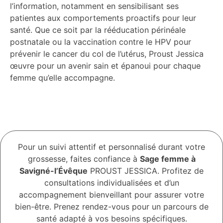
l’information, notamment en sensibilisant ses
patientes aux comportements proactifs pour leur
santé. Que ce soit par la rééducation périnéale
postnatale ou la vaccination contre le HPV pour
prévenir le cancer du col de l’utérus, Proust Jessica
œuvre pour un avenir sain et épanoui pour chaque
femme qu’elle accompagne.
Pour un suivi attentif et personnalisé durant votre
grossesse, faites confiance à
Sage femme à
Savigné-l’Évêque
PROUST JESSICA. Profitez de
consultations individualisées et d’un
accompagnement bienveillant pour assurer votre
bien-être. Prenez rendez-vous pour un parcours de
santé adapté à vos besoins spécifiques.