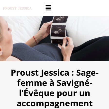
Proust Jessica : Sage-
femme à Savigné-
l’Évêque pour un
accompagnement