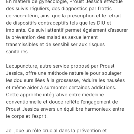
En matière de gynécologie, Proust Jessica effectue
des suivis réguliers, des diagnostics par frottis
cervico-utérin, ainsi que la prescription et le retrait
de dispositifs contraceptifs tels que les DIU et
implants. Ce suivi attentif permet également d’assurer
la prévention des maladies sexuellement
transmissibles et de sensibiliser aux risques
sanitaires.
L’acupuncture, autre service proposé par Proust
Jessica, offre une méthode naturelle pour soulager
les douleurs liées à la grossesse, réduire les nausées
et même aider à surmonter certaines addictions.
Cette approche intégrative entre médecine
conventionnelle et douce reflète l’engagement de
Proust Jessica envers un équilibre harmonieux entre
le corps et l’esprit.
Je joue un rôle crucial dans la prévention et