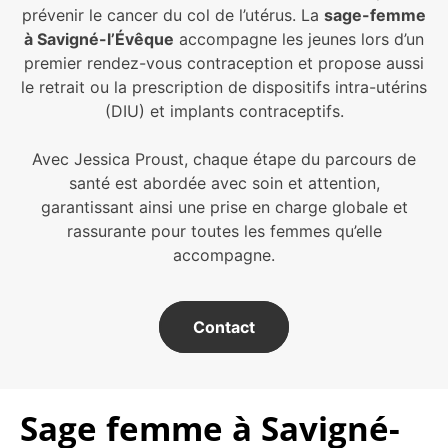
prévenir le cancer du col de l’utérus. La
sage-femme
à Savigné-l’Évêque
accompagne les jeunes lors d’un
premier rendez-vous contraception et propose aussi
le retrait ou la prescription de dispositifs intra-utérins
(DIU) et implants contraceptifs.
Avec Jessica Proust, chaque étape du parcours de
santé est abordée avec soin et attention,
garantissant ainsi une prise en charge globale et
rassurante pour toutes les femmes qu’elle
accompagne.
Contact
Sage femme à Savigné-