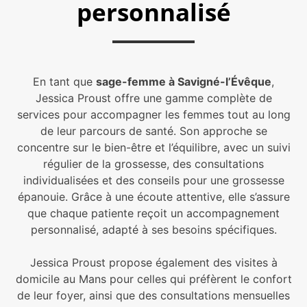
personnalisé
En tant que
sage-femme à Savigné-l’Évêque
,
Jessica Proust offre une gamme complète de
services pour accompagner les femmes tout au long
de leur parcours de santé. Son approche se
concentre sur le bien-être et l’équilibre, avec un suivi
régulier de la grossesse, des consultations
individualisées et des conseils pour une grossesse
épanouie. Grâce à une écoute attentive, elle s’assure
que chaque patiente reçoit un accompagnement
personnalisé, adapté à ses besoins spécifiques.
Jessica Proust propose également des visites à
domicile au Mans pour celles qui préfèrent le confort
de leur foyer, ainsi que des consultations mensuelles