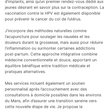
d’implants, ainsi qu’un premier rendez-vous dédié aux
jeunes désirant en savoir plus sur la contraception. La
vaccination contre le HPV est également disponible
pour prévenir le cancer du col de l’utérus.
J’incorpore des méthodes naturelles comme
l’acupuncture pour soulager les nausées et les
douleurs durant la grossesse, mais aussi pour réduire
l’inflammation ou surmonter certaines addictions
post-partum. Cette approche intégrative combine
médecine conventionnelle et douce, apportant un
équilibre bénéfique entre tradition médicale et
pratiques alternatives.
Mes services incluent également un soutien
personnalisé après l’accouchement avec des
consultations à domicile possibles dans les environs
du Mans, afin d’assurer une transition sereine vers
cette nouvelle étape de vie. Je propose la