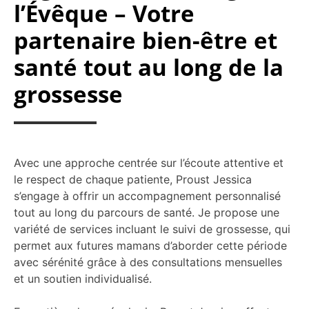
l’Évêque – Votre
partenaire bien-être et
santé tout au long de la
grossesse
Avec une approche centrée sur l’écoute attentive et
le respect de chaque patiente, Proust Jessica
s’engage à offrir un accompagnement personnalisé
tout au long du parcours de santé. Je propose une
variété de services incluant le suivi de grossesse, qui
permet aux futures mamans d’aborder cette période
avec sérénité grâce à des consultations mensuelles
et un soutien individualisé.