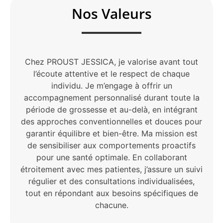
Nos Valeurs
Chez PROUST JESSICA, je valorise avant tout
l’écoute attentive et le respect de chaque
individu. Je m’engage à offrir un
accompagnement personnalisé durant toute la
période de grossesse et au-delà, en intégrant
des approches conventionnelles et douces pour
garantir équilibre et bien-être. Ma mission est
de sensibiliser aux comportements proactifs
pour une santé optimale. En collaborant
étroitement avec mes patientes, j’assure un suivi
régulier et des consultations individualisées,
tout en répondant aux besoins spécifiques de
chacune.