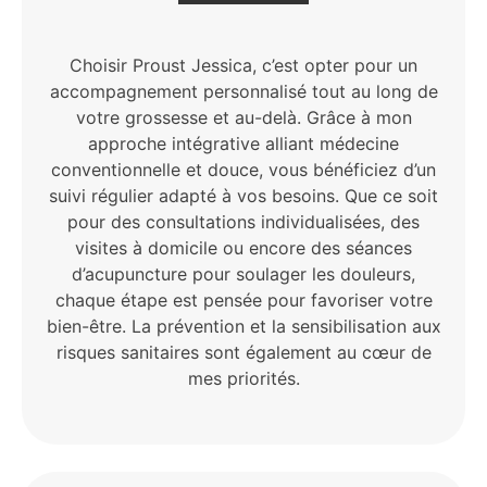
Choisir Proust Jessica, c’est opter pour un
accompagnement personnalisé tout au long de
votre grossesse et au-delà. Grâce à mon
approche intégrative alliant médecine
conventionnelle et douce, vous bénéficiez d’un
suivi régulier adapté à vos besoins. Que ce soit
pour des consultations individualisées, des
visites à domicile ou encore des séances
d’acupuncture pour soulager les douleurs,
chaque étape est pensée pour favoriser votre
bien-être. La prévention et la sensibilisation aux
risques sanitaires sont également au cœur de
mes priorités.