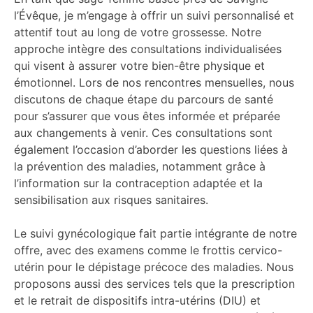
l’Évêque, je m’engage à offrir un suivi personnalisé et
attentif tout au long de votre grossesse. Notre
approche intègre des consultations individualisées
qui visent à assurer votre bien-être physique et
émotionnel. Lors de nos rencontres mensuelles, nous
discutons de chaque étape du parcours de santé
pour s’assurer que vous êtes informée et préparée
aux changements à venir. Ces consultations sont
également l’occasion d’aborder les questions liées à
la prévention des maladies, notamment grâce à
l’information sur la contraception adaptée et la
sensibilisation aux risques sanitaires.
Le suivi gynécologique fait partie intégrante de notre
offre, avec des examens comme le frottis cervico-
utérin pour le dépistage précoce des maladies. Nous
proposons aussi des services tels que la prescription
et le retrait de dispositifs intra-utérins (DIU) et