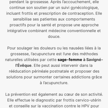
pendant la grossesse. Après l’accouchement, elle
continue son soutien par un suivi gynécologique,
incluant frottis et prescription de contraception. Elle
sensibilise ses patientes aux comportements
proactifs pour la santé et propose une approche
intégrative combinant médecine conventionnelle et
douce.
Pour soulager les douleurs ou les nausées liées à la
grossesse, l’acupuncture est l’une des méthodes
naturelles utilisées par cette
sage-femme
à Savigné-
l’Évêque
. Elle peut aussi intervenir dans la
rééducation périnéale postnatale et proposer des
solutions pour surmonter certaines addictions grâce
à l’acupuncture.
La prévention est également au cœur de son activité.
Elle effectue le diagnostic par frottis cervico-utérin
et conseille sur la vaccination contre le HPV pour