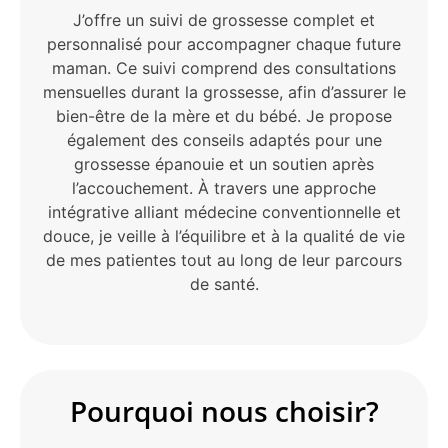
J’offre un suivi de grossesse complet et
personnalisé pour accompagner chaque future
maman. Ce suivi comprend des consultations
mensuelles durant la grossesse, afin d’assurer le
bien-être de la mère et du bébé. Je propose
également des conseils adaptés pour une
grossesse épanouie et un soutien après
l’accouchement. À travers une approche
intégrative alliant médecine conventionnelle et
douce, je veille à l’équilibre et à la qualité de vie
de mes patientes tout au long de leur parcours
de santé.
Pourquoi nous choisir?